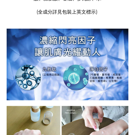
(全成分詳見包裝上英文標示)