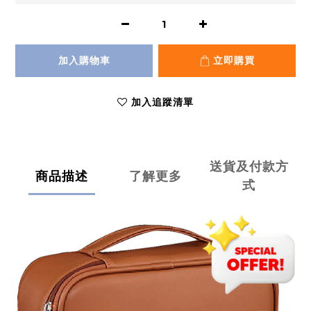
加入購物車
立即購買
加入追蹤清單
送貨及付款方
商品描述
了解更多
式