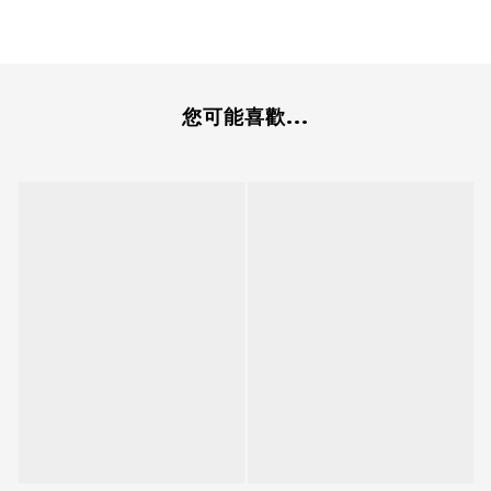
您可能喜歡...
立即購買