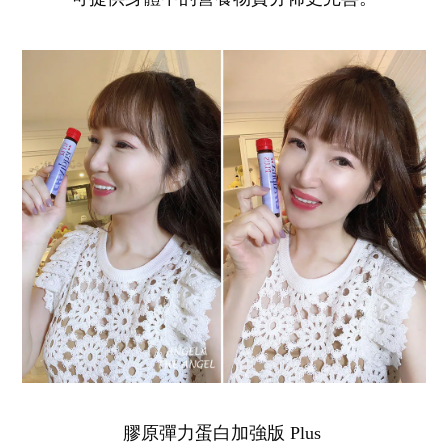
膠原彈力蛋白加強版 Plus