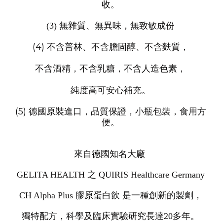
收。
(3) 無雜質、無異味，無致敏成份
(4) 不含普林、不含膽固醇、不含麩質，
不含酒精，不含乳糖，不含人造色素，
純度高可安心補充。
(5) 德國原裝進口，品質保證，小瓶包裝，食用方
便。
來自德國知名大廠
GELITA HEALTH 之 QUIRIS Healthcare Germany
CH Alpha Plus 膠原蛋白飲 是一種創新的製劑，
獨特配方，科學及臨床實驗研究長達20多年。