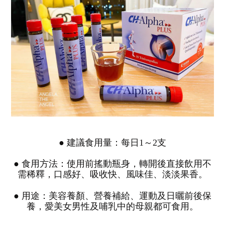
● 建議食用量：每日1～2支
● 食用方法：使用前搖動瓶身，轉開後直接飲用不
需稀釋，口感好、吸收快、風味佳、淡淡果香。
● 用途：美容養顏、營養補給、運動及日曬前後保
養，愛美女男性及哺乳中的母親都可食用。