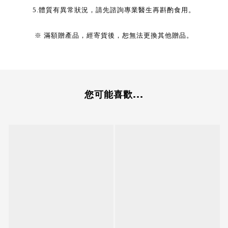
5.體質有異常狀況，請先諮詢專業醫生再斟酌食用。
※ 滿額贈產品，經寄貨後，恕無法更換其他贈品。
您可能喜歡...