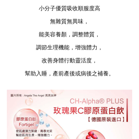
小分子優質吸收順服度高
無雜質無異味，
能美容養顏，調整體質，
調節生理機能，增強體力，
改善身體行動靈活度，
幫助入睡，產前產後或病後之補養。