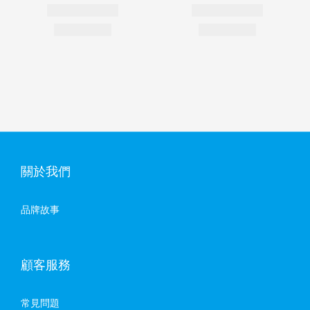
關於我們
品牌故事
顧客服務
常見問題