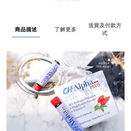
送貨及付款方
商品描述
了解更多
式