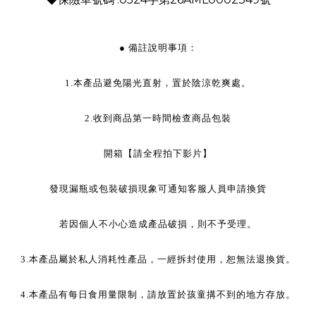
● 備註說明事項：
1.本產品避免陽光直射，置於陰涼乾爽處。
2.收到商品第一時間檢查商品包裝
開箱【請全程拍下影片】
發現漏瓶或包裝破損現象可通知客服人員申請換貨
若因個人不小心造成產品破損，則不予受理。
3.本產品屬於私人消耗性產品，一經拆封使用，恕無法退換貨。
4.本產品有每日食用量限制，請放置於孩童搆不到的地方存放。