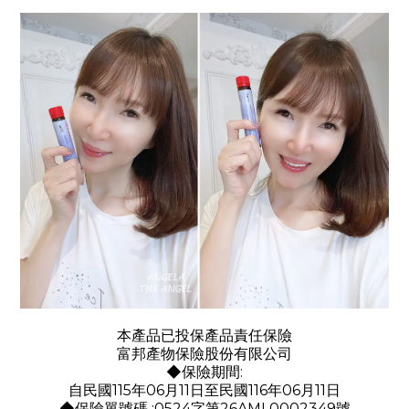
本產品已投保產品責任保險
富邦產物保險股份有限公司
◆保險期間:
自民國115年06月11日至民國116年06月11日
◆保險單號碼 :0524字第26AML0002349號