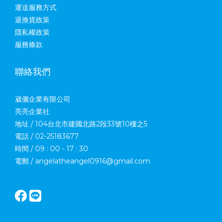
運送服務方式
退換貨政策
隱私權政策
服務條款
聯絡我們
崴儷企業有限公司
亮亮企業社
地址 / 104台北市建國北路2段33號10樓之5
電話 / 02-25183677
時間 / 09 : 00 - 17 : 30
電郵 / angelatheangel0916@gmail.com